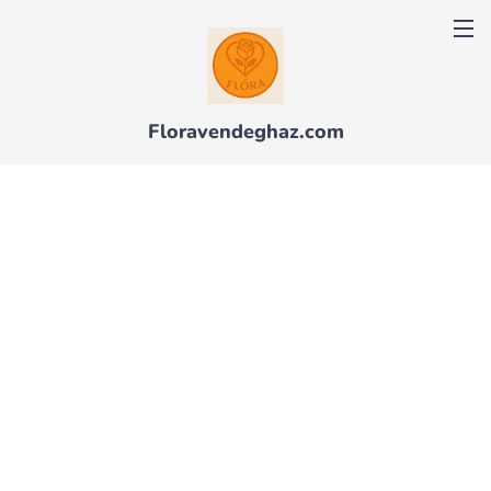
Floravendeghaz.com